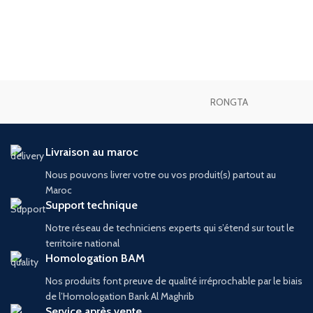
RONGTA
Livraison au maroc
Nous pouvons livrer votre ou vos produit(s) partout au
Maroc
Support technique
Notre réseau de techniciens experts qui s’étend sur tout le
territoire national
Homologation BAM
Nos produits font preuve de qualité irréprochable par le biais
de l’Homologation Bank Al Maghrib
Service après vente