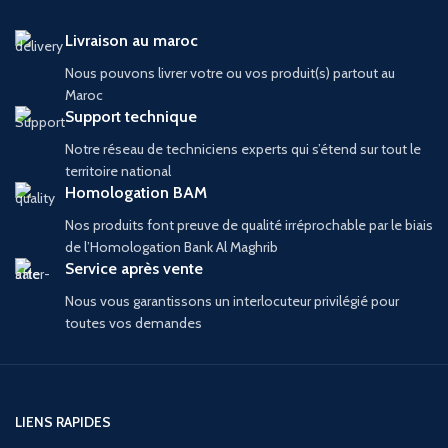
Livraison au maroc
Nous pouvons livrer votre ou vos produit(s) partout au
Maroc
Support technique
Notre réseau de techniciens experts qui s’étend sur tout le
territoire national
Homologation BAM
Nos produits font preuve de qualité irréprochable par le biais
de l’Homologation Bank Al Maghrib
Service après vente
Nous vous garantissons un interlocuteur privilégié pour
toutes vos demandes
LIENS RAPIDES