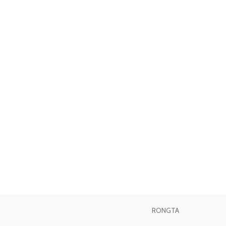
RONGTA