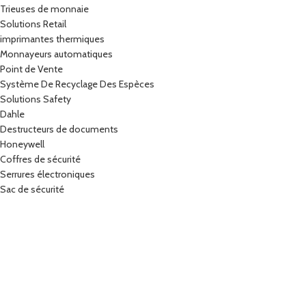
Trieuses de monnaie
Solutions Retail
imprimantes thermiques
Monnayeurs automatiques
Point de Vente
Système De Recyclage Des Espèces
Solutions Safety
Dahle
Destructeurs de documents
Honeywell
Coffres de sécurité
Serrures électroniques
Sac de sécurité