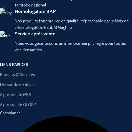
territoire national
Homologation BAM
Nos produits font preuve de qualité irréprochable par le biais de
l’Homologation Bank Al Maghrib
Service après vente
Nous vous garantissons un interlocuteur privilégié pour toutes
vos demandes
LIENS RAPIDES
Produits & Services
Demande de devis
A propos de MBS
A propos de GLORY
Casablanca