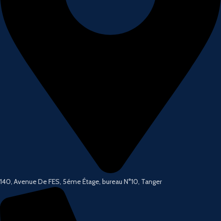
140, Avenue De FES, 5éme Étage, bureau N°10, Tanger