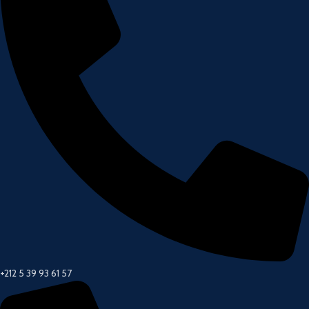
+212 5 39 93 61 57