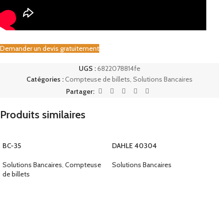
Demander un devis gratuitement
UGS :
6822078814fe
Catégories :
Compteuse de billets
,
Solutions Bancaires
Partager:
Produits similaires
BC-35
DAHLE 40304
Solutions Bancaires
,
Compteuse
Solutions Bancaires
de billets