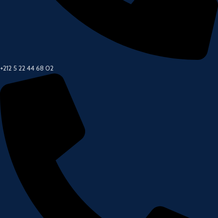
+212 5 22 44 68 02