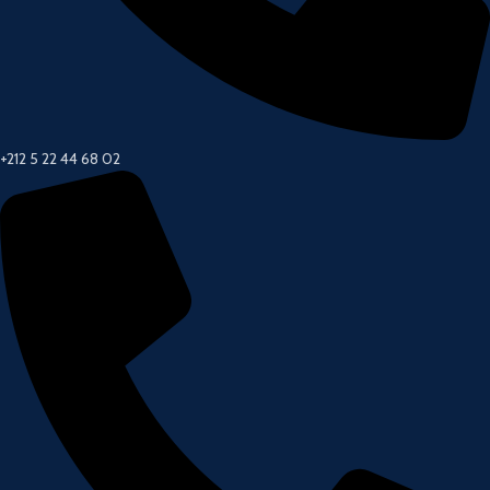
+212 5 22 44 68 02