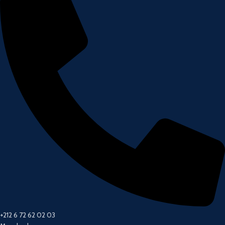
+212 6 72 62 02 03