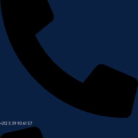
+212 5 39 93 61 57