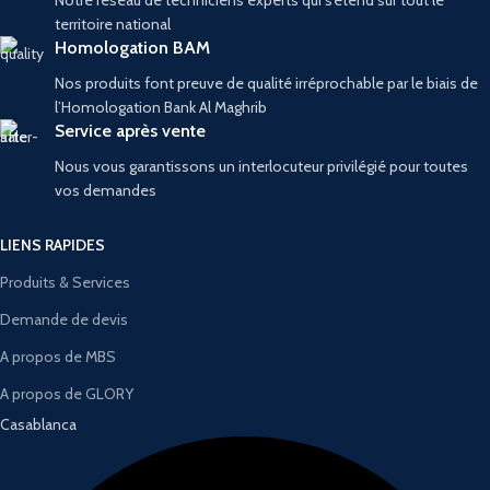
territoire national
Homologation BAM
Nos produits font preuve de qualité irréprochable par le biais de
l’Homologation Bank Al Maghrib
Service après vente
Nous vous garantissons un interlocuteur privilégié pour toutes
vos demandes
LIENS RAPIDES
Produits & Services
Demande de devis
A propos de MBS
A propos de GLORY
Casablanca