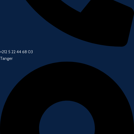
+212 5 22 44 68 03
Tanger