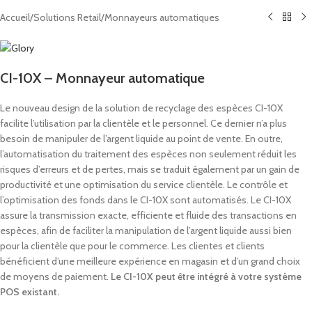
Accueil
/
Solutions Retail
/
Monnayeurs automatiques
CI-10X – Monnayeur automatique
Le nouveau design de la solution de recyclage des espèces CI-10X
facilite l’utilisation par la clientèle et le personnel. Ce dernier n’a plus
besoin de manipuler de l’argent liquide au point de vente. En outre,
l’automatisation du traitement des espèces non seulement réduit les
risques d’erreurs et de pertes, mais se traduit également par un gain de
productivité et une optimisation du service clientèle. Le contrôle et
l’optimisation des fonds dans le CI-10X sont automatisés. Le CI-10X
assure la transmission exacte, efficiente et fluide des transactions en
espèces, afin de faciliter la manipulation de l’argent liquide aussi bien
pour la clientèle que pour le commerce. Les clientes et clients
bénéficient d’une meilleure expérience en magasin et d’un grand choix
de moyens de paiement.
Le CI-10X peut être intégré à votre système
POS existant.