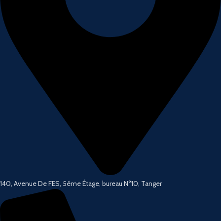
140, Avenue De FES, 5éme Étage, bureau N°10, Tanger