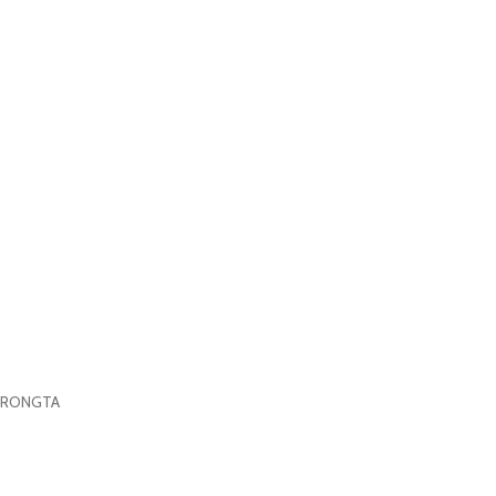
RONGTA