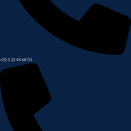
+212 5 22 44 68 02