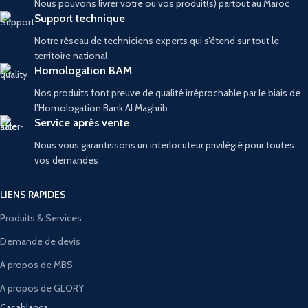
Nous pouvons livrer votre ou vos produit(s) partout au Maroc
Support technique
Notre réseau de techniciens experts qui s’étend sur tout le
territoire national
Homologation BAM
Nos produits font preuve de qualité irréprochable par le biais de
l’Homologation Bank Al Maghrib
Service après vente
Nous vous garantissons un interlocuteur privilégié pour toutes
vos demandes
LIENS RAPIDES
Produits & Services
Demande de devis
A propos de MBS
A propos de GLORY
Casablanca