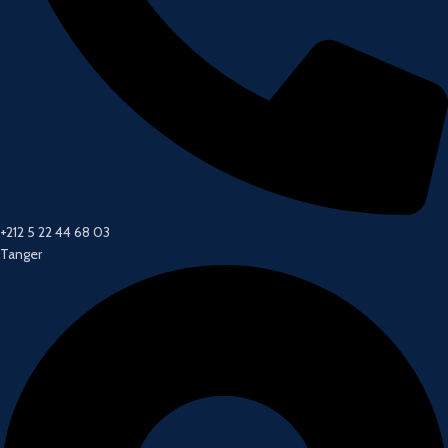
+212 5 22 44 68 03
Tanger