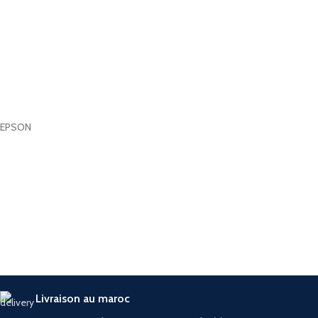
EPSON
Livraison au maroc