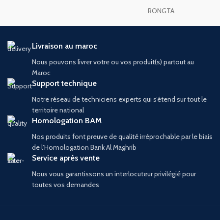
RONGTA
Livraison au maroc
Nous pouvons livrer votre ou vos produit(s) partout au
Maroc
Support technique
Notre réseau de techniciens experts qui s’étend sur tout le
territoire national
Homologation BAM
Nos produits font preuve de qualité irréprochable par le biais
de l’Homologation Bank Al Maghrib
Service après vente
Nous vous garantissons un interlocuteur privilégié pour
toutes vos demandes