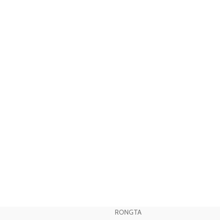
RONGTA