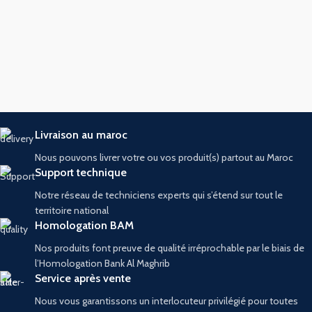
Livraison au maroc
Nous pouvons livrer votre ou vos produit(s) partout au Maroc
Support technique
Notre réseau de techniciens experts qui s’étend sur tout le
territoire national
Homologation BAM
Nos produits font preuve de qualité irréprochable par le biais de
l’Homologation Bank Al Maghrib
Service après vente
Nous vous garantissons un interlocuteur privilégié pour toutes