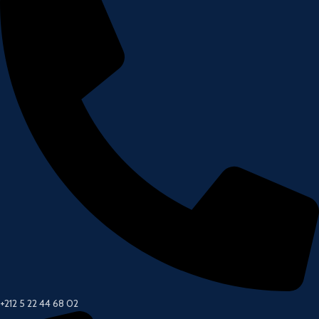
+212 5 22 44 68 02