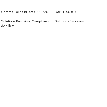
Compteuse de billets GFS-220
DAHLE 40304
Solutions Bancaires
,
Compteuse
Solutions Bancaires
de billets