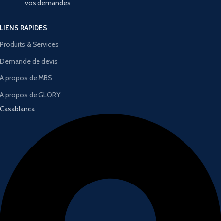
vos demandes
LIENS RAPIDES
Produits & Services
Demande de devis
A propos de MBS
A propos de GLORY
Casablanca