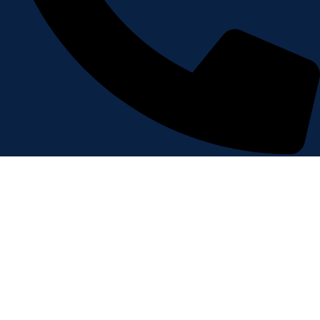
+212 5 39 93 61 57