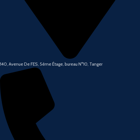
140, Avenue De FES, 5éme Étage, bureau N°10, Tanger