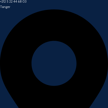
+212 5 22 44 68 03
Tanger