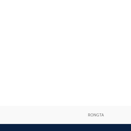
RONGTA