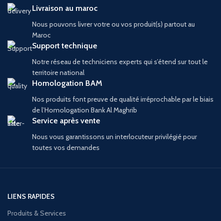
Livraison au maroc
Nous pouvons livrer votre ou vos produit(s) partout au
Maroc
Support technique
Notre réseau de techniciens experts qui s’étend sur tout le
territoire national
Homologation BAM
Nos produits font preuve de qualité irréprochable par le biais
de l’Homologation Bank Al Maghrib
Service après vente
Nous vous garantissons un interlocuteur privilégié pour
toutes vos demandes
LIENS RAPIDES
Produits & Services