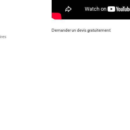
Demander un devis gratuitement
ires