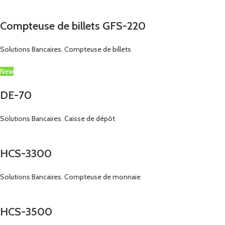
Compteuse de billets GFS-220
Solutions Bancaires
,
Compteuse de billets
New
DE-70
Solutions Bancaires
,
Caisse de dépôt
HCS-3300
Solutions Bancaires
,
Compteuse de monnaie
HCS-3500