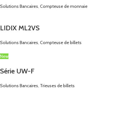
Solutions Bancaires
,
Compteuse de monnaie
LIDIX ML2VS
Solutions Bancaires
,
Compteuse de billets
New
Série UW-F
Solutions Bancaires
,
Trieuses de billets