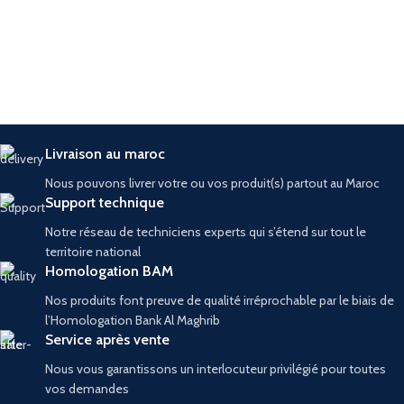
Livraison au maroc
Nous pouvons livrer votre ou vos produit(s) partout au Maroc
Support technique
Notre réseau de techniciens experts qui s’étend sur tout le
territoire national
Homologation BAM
Nos produits font preuve de qualité irréprochable par le biais de
l’Homologation Bank Al Maghrib
Service après vente
Nous vous garantissons un interlocuteur privilégié pour toutes
vos demandes