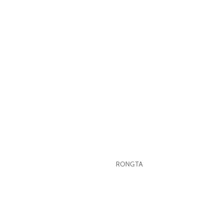
RONGTA