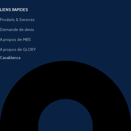
LIENS RAPIDES
Produits & Services
Demande de devis
A propos de MBS
A propos de GLORY
Casablanca