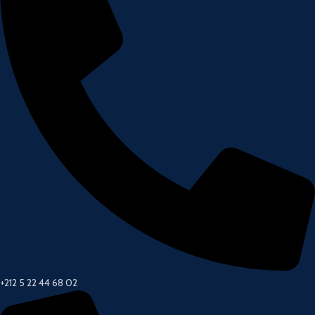
+212 5 22 44 68 02