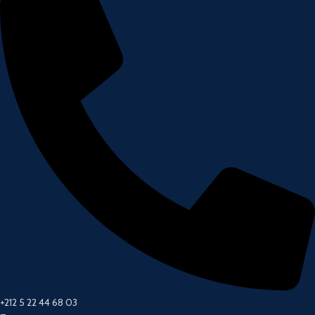
+212 5 22 44 68 03