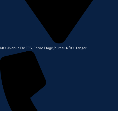
140, Avenue De FES, 5éme Étage, bureau N°10, Tanger