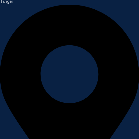
Tanger