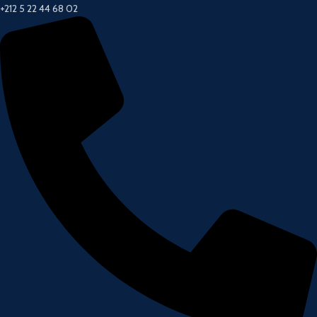
+212 5 22 44 68 02