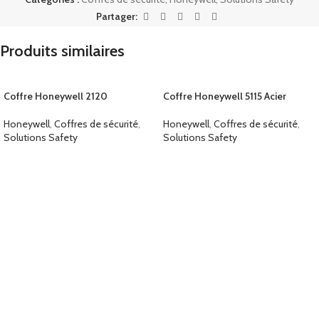
Partager:
Produits similaires
Coffre Honeywell 2120
Coffre Honeywell 5115 Acier
Digital/Cle
Honeywell
,
Coffres de sécurité
,
Honeywell
,
Coffres de sécurité
,
Solutions Safety
Solutions Safety