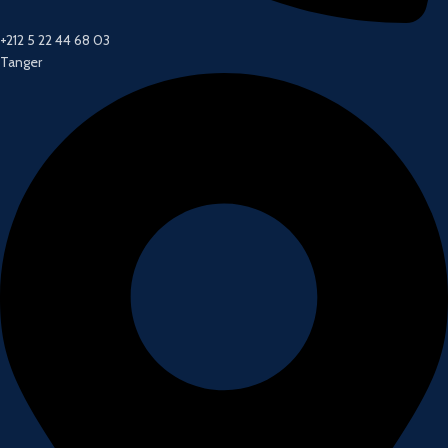
+212 5 22 44 68 03
Tanger