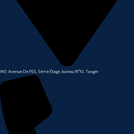
140, Avenue De FES, 5éme Étage, bureau N°10, Tanger