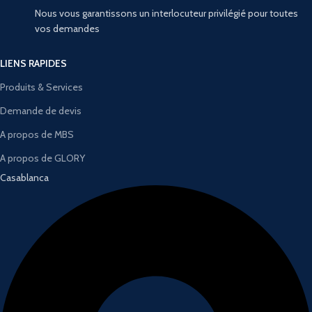
Nous vous garantissons un interlocuteur privilégié pour toutes
vos demandes
LIENS RAPIDES
Produits & Services
Demande de devis
A propos de MBS
A propos de GLORY
Casablanca