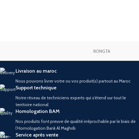
RONGTA
Livraison au maroc
Nous pouvons livrer votre ou vos produit(s) partout au Maroc
Support technique
Notre réseau de techniciens experts qui s’étend sur tout le
territoire national
Homologation BAM
Nos produits font preuve de qualité irréprochable par le biais de
l’Homologation Bank Al Maghrib
Service après vente