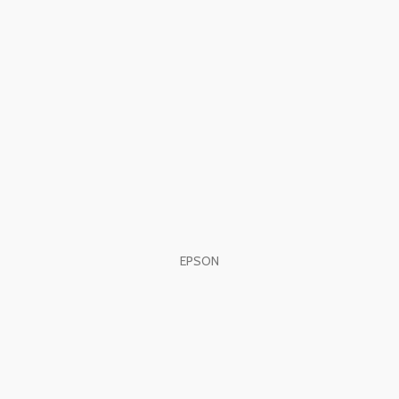
EPSON