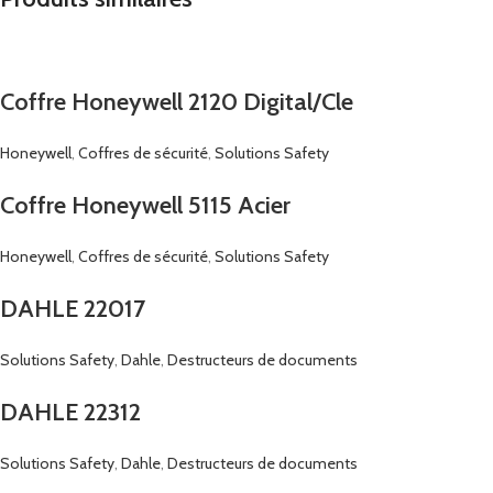
Coffre Honeywell 2120 Digital/Cle
Honeywell
,
Coffres de sécurité
,
Solutions Safety
Coffre Honeywell 5115 Acier
Honeywell
,
Coffres de sécurité
,
Solutions Safety
DAHLE 22017
Solutions Safety
,
Dahle
,
Destructeurs de documents
DAHLE 22312
Solutions Safety
,
Dahle
,
Destructeurs de documents