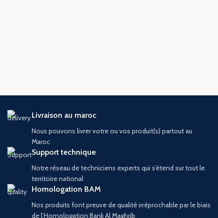
Livraison au maroc
Nous pouvons livrer votre ou vos produit(s) partout au
Maroc
Support technique
Notre réseau de techniciens experts qui s’étend sur tout le
territoire national
Homologation BAM
Nos produits font preuve de qualité irréprochable par le biais
de l’Homologation Bank Al Maghrib