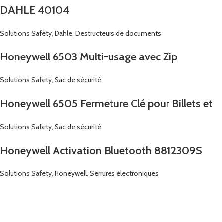
DAHLE 40104
Solutions Safety
,
Dahle
,
Destructeurs de documents
Honeywell 6503 Multi-usage avec Zip
Solutions Safety
,
Sac de sécurité
Honeywell 6505 Fermeture Clé pour Billets et
Documents
Solutions Safety
,
Sac de sécurité
Honeywell Activation Bluetooth 8812309S
Solutions Safety
,
Honeywell
,
Serrures électroniques