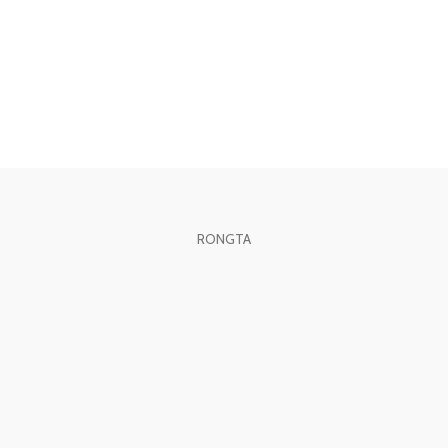
RONGTA