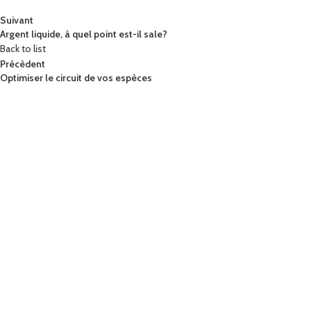
Suivant
Argent liquide, à quel point est-il sale?
Back to list
Précèdent
Optimiser le circuit de vos espèces