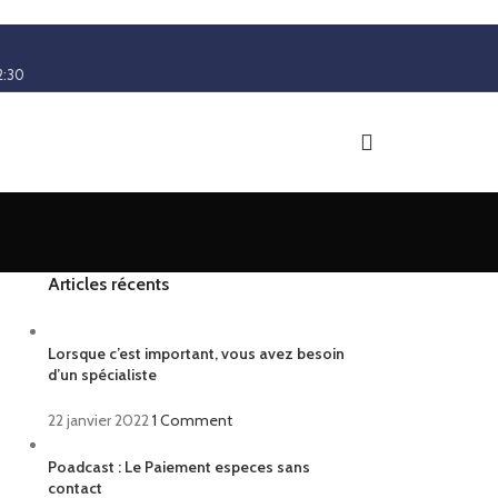
2:30
Articles récents
Lorsque c’est important, vous avez besoin
d’un spécialiste
22 janvier 2022
1 Comment
Poadcast : Le Paiement especes sans
contact