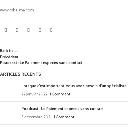
www.mbs-ma.com
Back to list
Précèdent
Poadcast : Le Paiement especes sans contact
ARTICLES RÉCENTS
Lorsque c’est important, vous avez besoin d’un spécialiste
22 janvier 2022
1 Comment
Poadcast : Le Paiement especes sans contact
3 décembre 2021
1 Comment