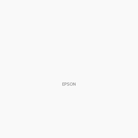
EPSON