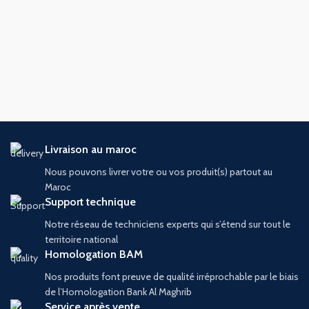
Livraison au maroc
Nous pouvons livrer votre ou vos produit(s) partout au
Maroc
Support technique
Notre réseau de techniciens experts qui s’étend sur tout le
territoire national
Homologation BAM
Nos produits font preuve de qualité irréprochable par le biais
de l’Homologation Bank Al Maghrib
Service après vente