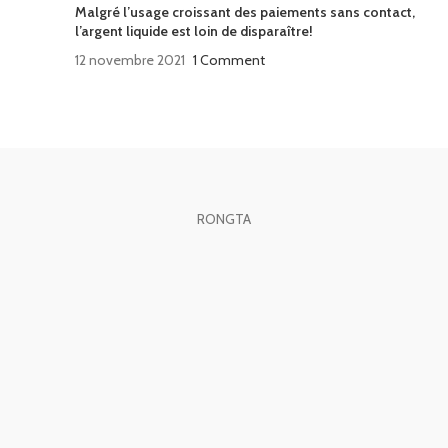
Malgré l’usage croissant des paiements sans contact,
l’argent liquide est loin de disparaître!
12 novembre 2021
1 Comment
RONGTA