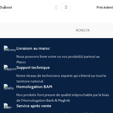
Suivant
Précèdent
RONGTA
Livraison au maroc
Nous pouvons livrer votre ou vos produit(s) partout au
Maroc
Support technique
Notre réseau de techniciens experts qui s’étend sur tout le
territoire national
Homologation BAM
Nos produits font preuve de qualité irréprochable par le biais
de l’Homologation Bank Al Maghrib
Service après vente