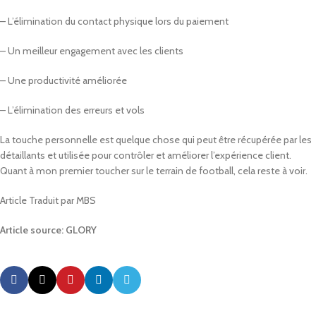
– L’élimination du contact physique lors du paiement
– Un meilleur engagement avec les clients
– Une productivité améliorée
– L’élimination des erreurs et vols
La touche personnelle est quelque chose qui peut être récupérée par les
détaillants et utilisée pour contrôler et améliorer l’expérience client.
Quant à mon premier toucher sur le terrain de football, cela reste à voir.
Article Traduit par MBS
Article source: GLORY