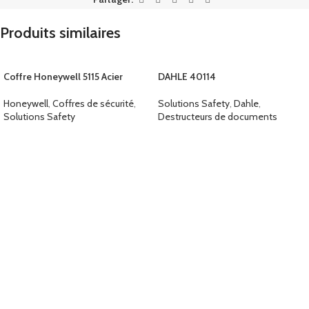
Produits similaires
Coffre Honeywell 5115 Acier
DAHLE 40114
Honeywell
,
Coffres de sécurité
,
Solutions Safety
,
Dahle
,
Solutions Safety
Destructeurs de documents