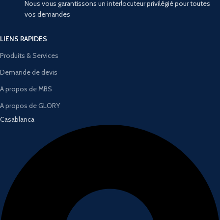
Nous vous garantissons un interlocuteur privilégié pour toutes
vos demandes
LIENS RAPIDES
Produits & Services
Demande de devis
A propos de MBS
A propos de GLORY
Casablanca