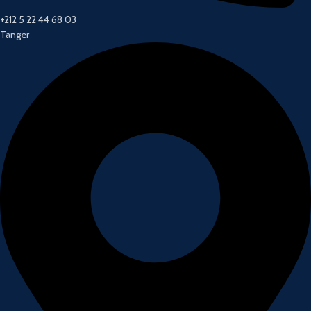
+212 5 22 44 68 03
Tanger