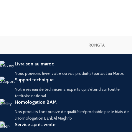
RONGTA
Livraison au maroc
Nous pouvons livrer votre ou vos produit(s) partout au Maroc
Support technique
Notre réseau de techniciens experts qui s’étend sur tout le
territoire national
Homologation BAM
Nos produits font preuve de qualité irréprochable par le biais de
l’Homologation Bank Al Maghrib
Service après vente