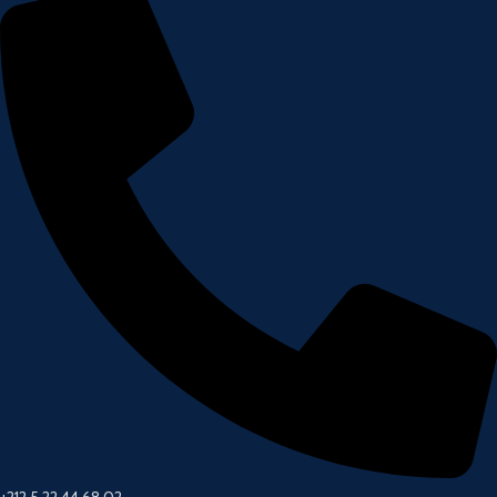
+212 5 22 44 68 02