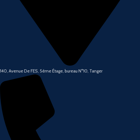
140, Avenue De FES, 5éme Étage, bureau N°10, Tanger